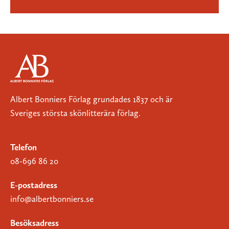
Albert Bonniers Förlag grundades 1837 och är
Sveriges största skönlitterära förlag.
Telefon
08-696 86 20
E-postadress
info@albertbonniers.se
Besöksadress