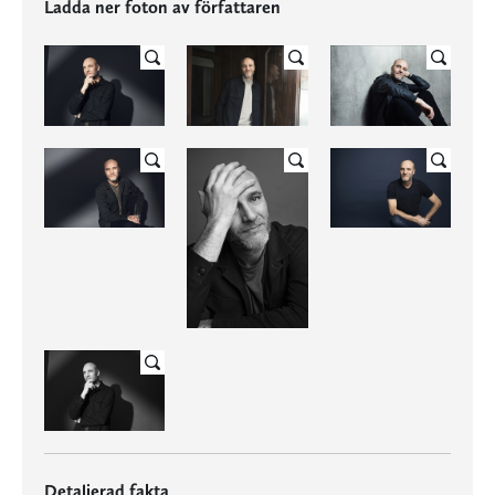
Ladda ner foton av författaren
Detaljerad fakta