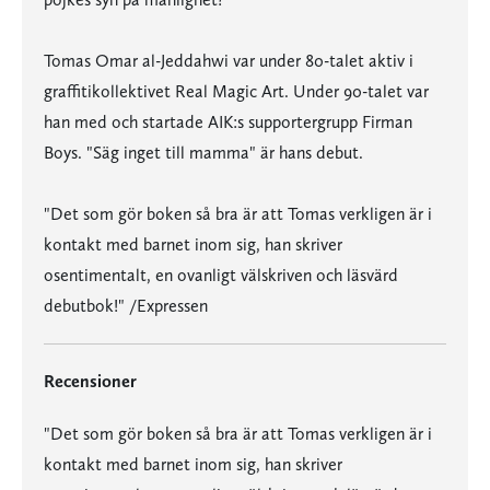
Tomas Omar al-Jeddahwi var under 80-talet aktiv i
graffitikollektivet Real Magic Art. Under 90-talet var
han med och startade AIK:s supportergrupp Firman
Boys. "Säg inget till mamma" är hans debut.
"Det som gör boken så bra är att Tomas verkligen är i
kontakt med barnet inom sig, han skriver
osentimentalt, en ovanligt välskriven och läsvärd
debutbok!" /Expressen
Recensioner
"Det som gör boken så bra är att Tomas verkligen är i
kontakt med barnet inom sig, han skriver