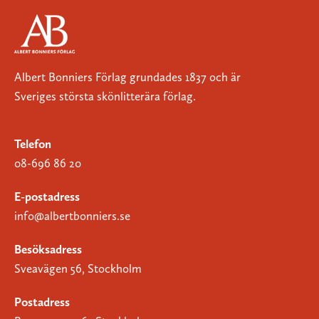
Albert Bonniers Förlag grundades 1837 och är
Sveriges största skönlitterära förlag.
Telefon
08-696 86 20
E-postadress
info@albertbonniers.se
Besöksadress
Sveavägen 56, Stockholm
Postadress