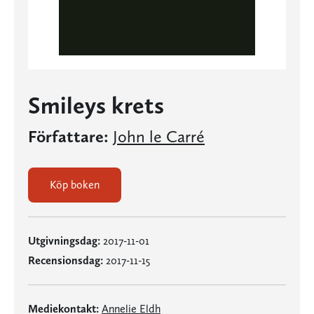
Smileys krets
Författare:
John le Carré
Köp boken
Utgivningsdag:
2017-11-01
Recensionsdag:
2017-11-15
Mediekontakt:
Annelie Eldh