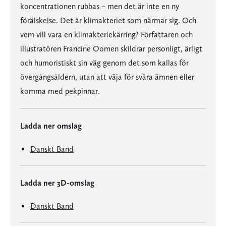
koncentrationen rubbas – men det är inte en ny
förälskelse. Det är klimakteriet som närmar sig. Och
vem vill vara en klimakteriekärring? Författaren och
illustratören Francine Oomen skildrar personligt, ärligt
och humoristiskt sin väg genom det som kallas för
övergångsåldern, utan att väja för svåra ämnen eller
komma med pekpinnar.
Ladda ner omslag
Danskt Band
Ladda ner 3D-omslag
Danskt Band