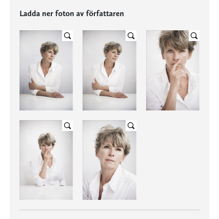
Ladda ner foton av författaren