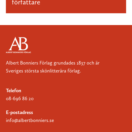
författare
Albert Bonniers Förlag grundades 1837 och är
Sveriges största skönlitterära förlag.
Telefon
08-696 86 20
E-postadress
info@albertbonniers.se