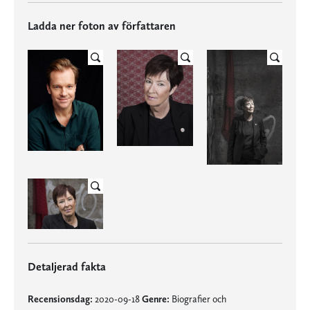
Ladda ner foton av författaren
Detaljerad fakta
Recensionsdag:
2020-09-18
Genre:
Biografier och