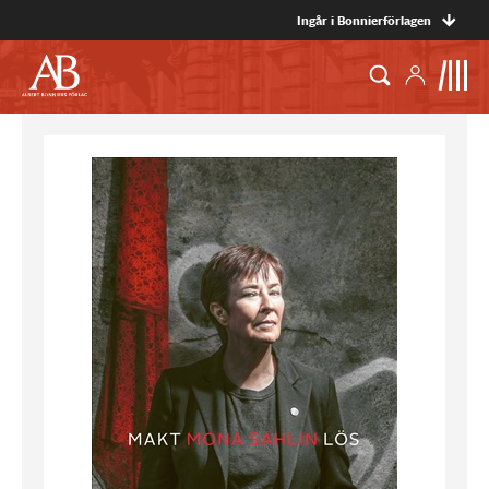
Ingår i Bonnierförlagen