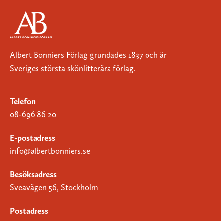
Albert Bonniers Förlag grundades 1837 och är
Sveriges största skönlitterära förlag.
Telefon
08-696 86 20
E-postadress
info@albertbonniers.se
Besöksadress
Sveavägen 56, Stockholm
Postadress