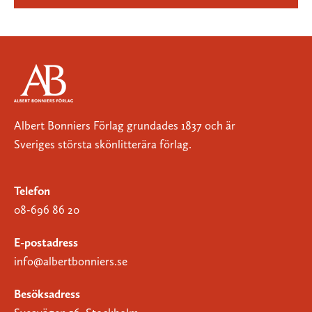
Albert Bonniers Förlag grundades 1837 och är
Sveriges största skönlitterära förlag.
Telefon
08-696 86 20
E-postadress
info@albertbonniers.se
Besöksadress