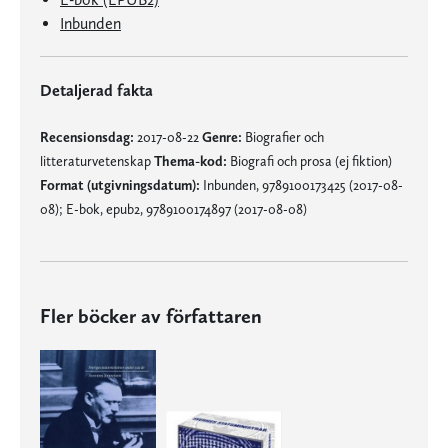
Inbunden
Detaljerad fakta
Recensionsdag:
2017-08-22
Genre:
Biografier och
litteraturvetenskap
Thema-kod:
Biografi och prosa (ej fiktion)
Format (utgivningsdatum):
Inbunden, 9789100173425 (2017-08-
08); E-bok, epub2, 9789100174897 (2017-08-08)
Fler böcker av författaren