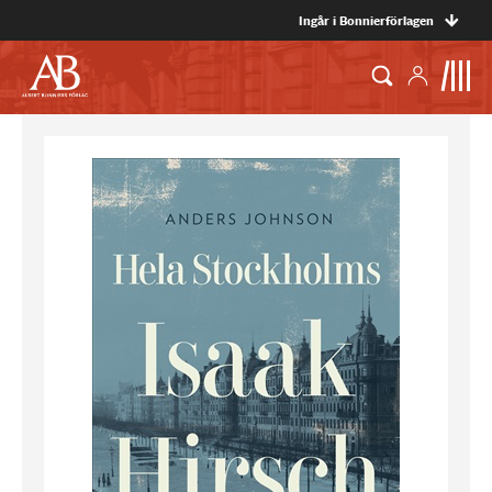
Ingår i Bonnierförlagen