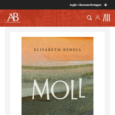
Ingår i Bonnierförlagen