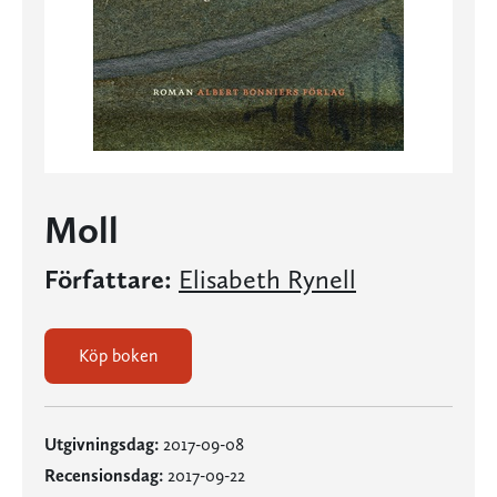
Moll
Författare:
Elisabeth Rynell
Köp boken
Utgivningsdag:
2017-09-08
Recensionsdag:
2017-09-22