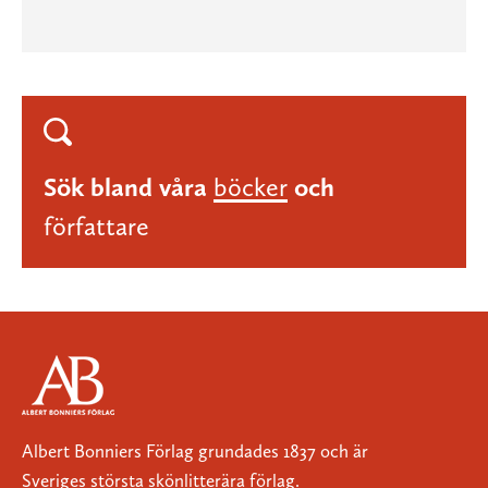
Sök bland våra
böcker
och
författare
Albert Bonniers Förlag grundades 1837 och är
Sveriges största skönlitterära förlag.