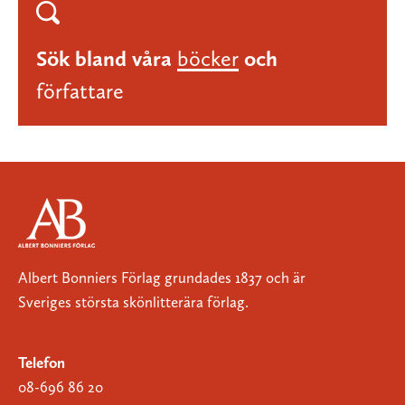
Sök bland våra
böcker
och
författare
Albert Bonniers Förlag grundades 1837 och är
Sveriges största skönlitterära förlag.
Telefon
08-696 86 20