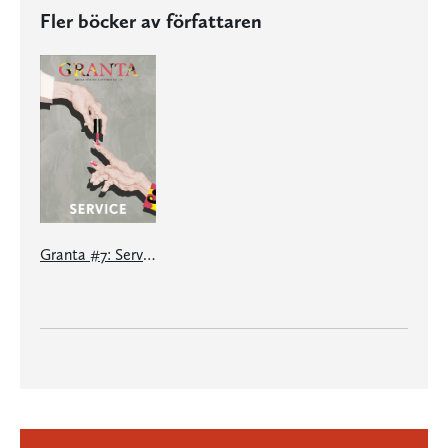
Fler böcker av författaren
Granta #7: Service