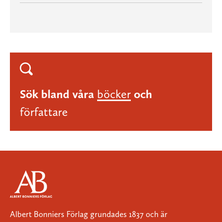
Sök bland våra
böcker
och
författare
Albert Bonniers Förlag grundades 1837 och är