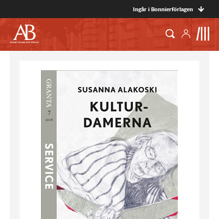
Ingår i Bonnierförlagen