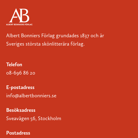
Albert Bonniers Förlag grundades 1837 och är
Sveriges största skönlitterära förlag.
Telefon
08-696 86 20
E-postadress
info@albertbonniers.se
Besöksadress
Sveavägen 56, Stockholm
Postadress