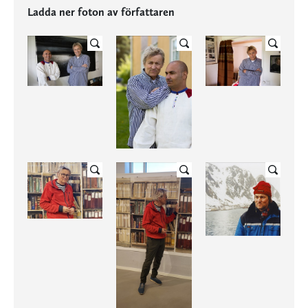
Ladda ner foton av författaren