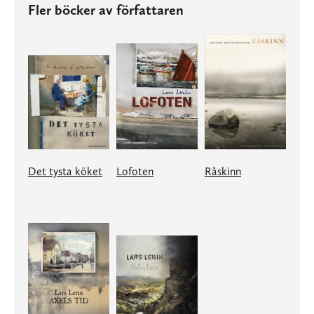
Fler böcker av författaren
Det tysta köket
Lofoten
Råskinn