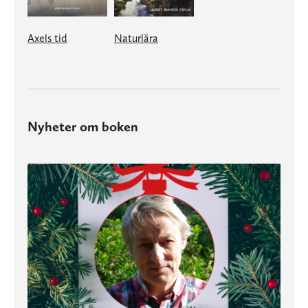
Axels tid
Naturlära
Nyheter om boken