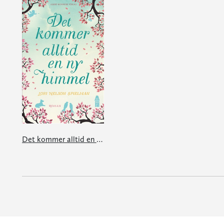
Det kommer alltid en ny himmel