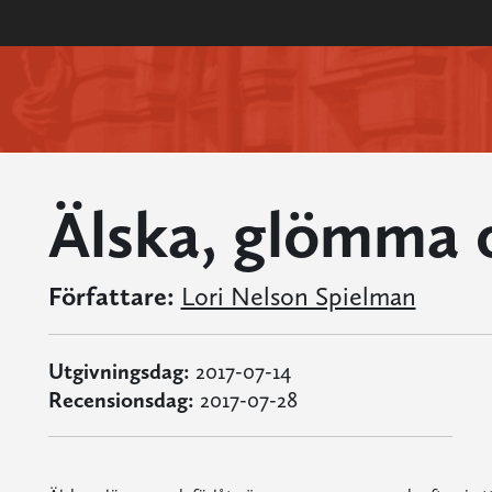
Älska, glömma o
Författare:
Lori Nelson Spielman
Utgivningsdag:
2017-07-14
Recensionsdag:
2017-07-28