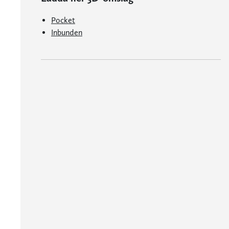
Pocket
Inbunden