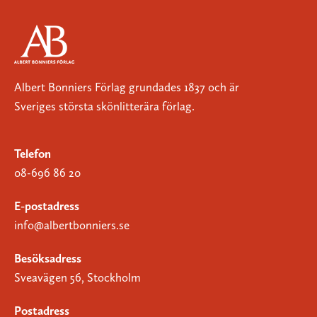
Albert Bonniers Förlag grundades 1837 och är
Sveriges största skönlitterära förlag.
Telefon
08-696 86 20
E-postadress
info@albertbonniers.se
Besöksadress
Sveavägen 56, Stockholm
Postadress