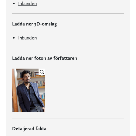
Inbunden
Ladda ner 3D-omslag
Inbunden
Ladda ner foton av författaren
Detaljerad fakta