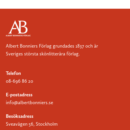
Albert Bonniers Förlag grundades 1837 och är
Sveriges största skönlitterära förlag.
Telefon
08-696 86 20
E-postadress
info@albertbonniers.se
Besöksadress
Sveavägen 56, Stockholm