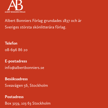
Albert Bonniers Förlag grundades 1837 och är
Sveriges största skönlitterära förlag.
Telefon
08-696 86 20
E-postadress
info@albertbonniers.se
Besöksadress
Sveavägen 56, Stockholm
Postadress
Box 3159, 103 63 Stockholm