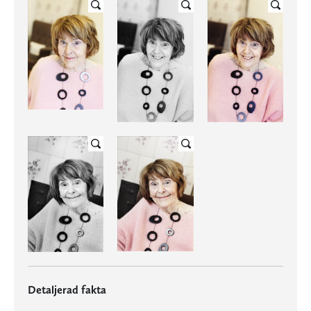
Detaljerad fakta