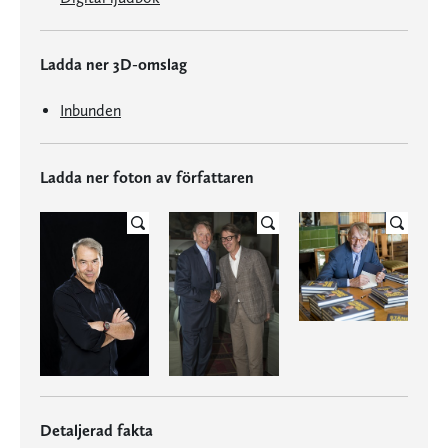
Ladda ner 3D-omslag
Inbunden
Ladda ner foton av författaren
Detaljerad fakta