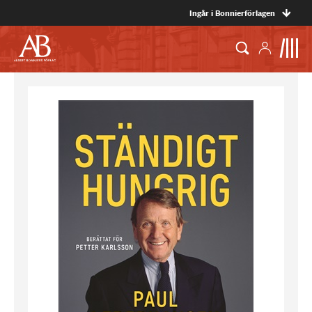
Ingår i Bonnierförlagen