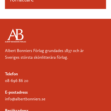
Albert Bonniers Förlag grundades 1837 och är
Sveriges största skönlitterära förlag.
Telefon
08-696 86 20
E-postadress
info@albertbonniers.se
Besöksadress