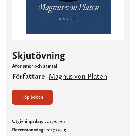
Skjutövning
Aforismer och samtal
Författare:
Magnus von Platen
Köp boken
Utgivningsdag:
2017-03-01
Recensionsdag:
2017-03-15