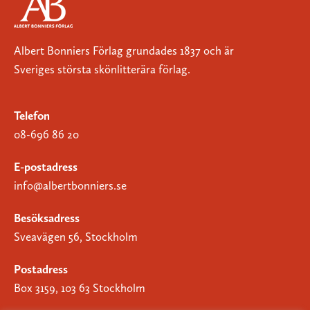
Albert Bonniers Förlag grundades 1837 och är
Sveriges största skönlitterära förlag.
Telefon
08-696 86 20
E-postadress
info@albertbonniers.se
Besöksadress
Sveavägen 56, Stockholm
Postadress
Box 3159, 103 63 Stockholm