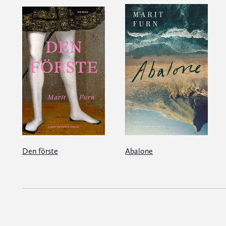
Den förste
Abalone