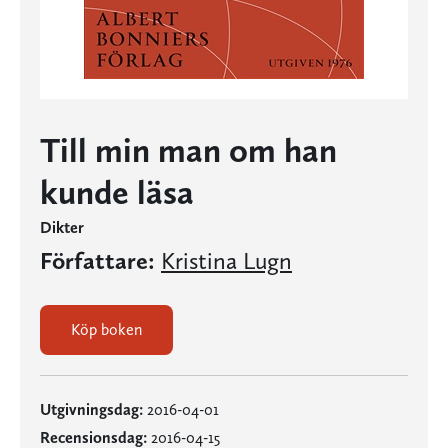
Till min man om han
kunde läsa
Dikter
Författare:
Kristina Lugn
Köp boken
Utgivningsdag:
2016-04-01
Recensionsdag:
2016-04-15