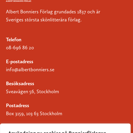
Albert Bonniers Förlag grundades 1837 och är
Sveriges största skönlitterära förlag.
Telefon
08-696 86 20
E-postadress
info@albertbonniers.se
Besöksadress
Sveavägen 56, Stockholm
Postadress
Box 3159, 103 63 Stockholm