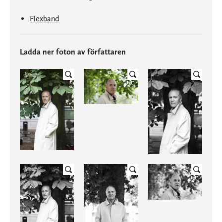
Flexband
Ladda ner foton av författaren