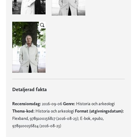
Detaljerad fakta
Recensionsdag:
2016-09-06
Genre:
Historia och arkeologi
Thema-kod:
Historia och arkeologi
Format (utgivningsdatum):
Flexband, 9789100156817 (2016-08-23); E-bok, epub2,
9789100156824 (2016-08-23)