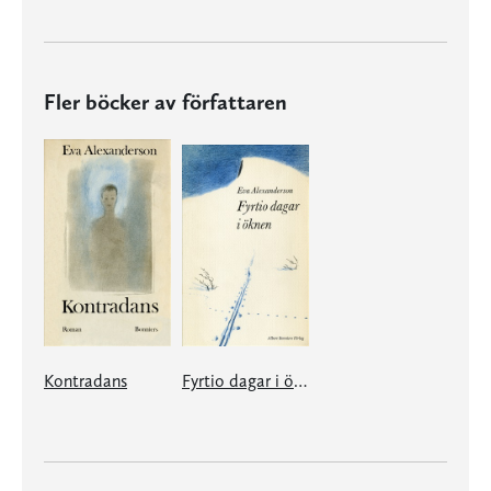
Fler böcker av författaren
Kontradans
Fyrtio dagar i öknen