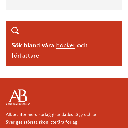
Sök bland våra
böcker
och
författare
Albert Bonniers Förlag grundades 1837 och är
Sveriges största skönlitterära förlag.