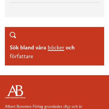
Sök bland våra
böcker
och
författare
Albert Bonniers Förlag grundades 1837 och är