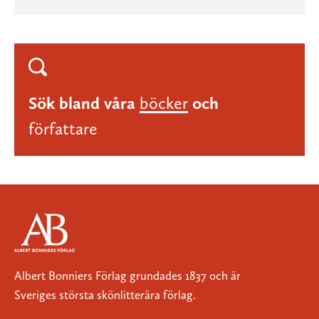
Sök bland våra
böcker
och
författare
Albert Bonniers Förlag grundades 1837 och är
Sveriges största skönlitterära förlag.