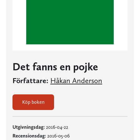
Det fanns en pojke
Författare:
Håkan Anderson
Köp boken
Utgivningsdag:
2016-04-22
Recensionsdag:
2016-05-06