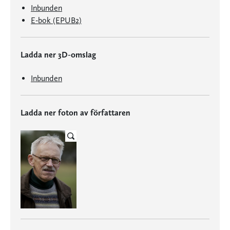
Inbunden
E-bok (EPUB2)
Ladda ner 3D-omslag
Inbunden
Ladda ner foton av författaren