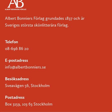
Albert Bonniers Förlag grundades 1837 och är
Sveriges största skönlitterära förlag.
Telefon
08-696 86 20
E-postadress
info@albertbonniers.se
Besöksadress
Sveavägen 56, Stockholm
Postadress
Box 3159, 103 63 Stockholm