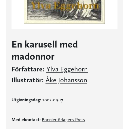
En karusell med
madonnor
Författare:
Ylva Eggehorn
Illustratör:
Åke Johansson
Utgivningsdag:
2002-09-17
Mediekontakt:
Bonnierförlagens Press