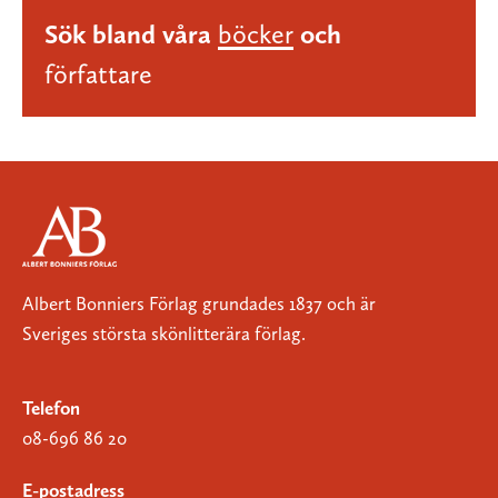
Sök bland våra
böcker
och
författare
Albert Bonniers Förlag grundades 1837 och är
Sveriges största skönlitterära förlag.
Telefon
08-696 86 20
E-postadress