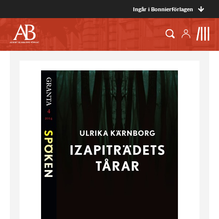
Ingår i Bonnierförlagen