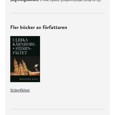
Fler böcker av författaren
Stjärnfältet