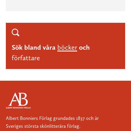
Sök bland våra
böcker
och
författare
Albert Bonniers Förlag grundades 1837 och är
Sveriges största skönlitterära förlag.