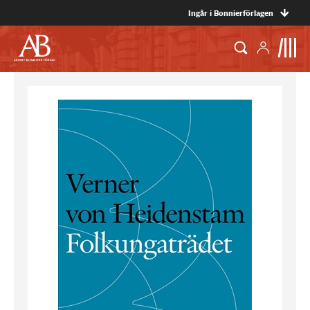
Ingår i Bonnierförlagen