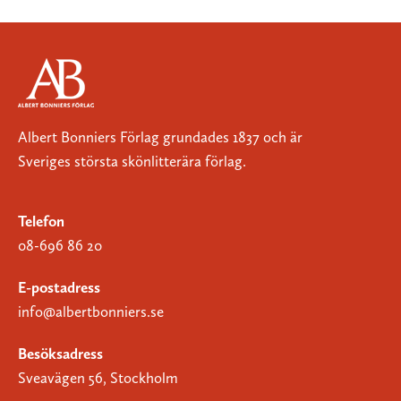
Albert Bonniers Förlag grundades 1837 och är
Sveriges största skönlitterära förlag.
Telefon
08-696 86 20
E-postadress
info@albertbonniers.se
Besöksadress
Sveavägen 56, Stockholm