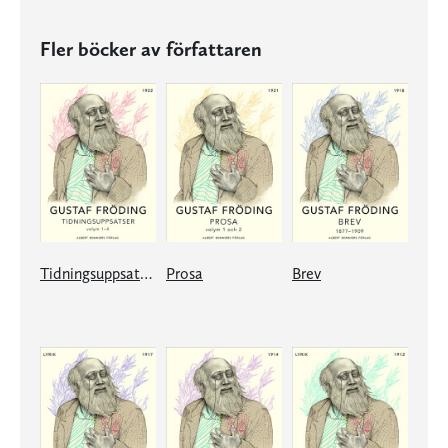
Fler böcker av författaren
Tidningsuppsatser
Prosa
Brev