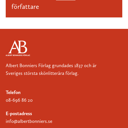
författare
Albert Bonniers Förlag grundades 1837 och är
Sveriges största skönlitterära förlag.
Telefon
08-696 86 20
E-postadress
info@albertbonniers.se