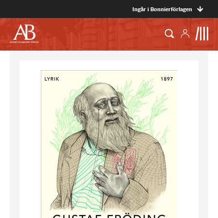
Ingår i Bonnierförlagen