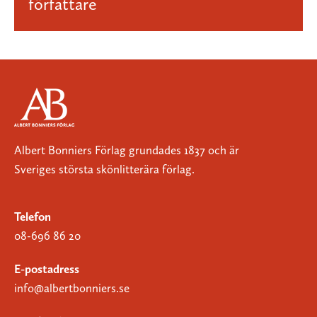
författare
Albert Bonniers Förlag grundades 1837 och är
Sveriges största skönlitterära förlag.
Telefon
08-696 86 20
E-postadress
info@albertbonniers.se