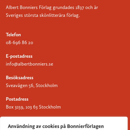
Albert Bonniers Förlag grundades 1837 och är
Sveriges största skönlitterära förlag.
Telefon
08-696 86 20
E-postadress
info@albertbonniers.se
Besöksadress
Sveavägen 56, Stockholm
Postadress
Box 3159, 103 63 Stockholm
Användning av cookies på Bonnierförlagen