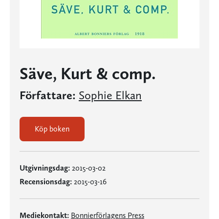
Säve, Kurt & comp.
Författare:
Sophie Elkan
Köp boken
Utgivningsdag:
2015-03-02
Recensionsdag:
2015-03-16
Mediekontakt:
Bonnierförlagens Press