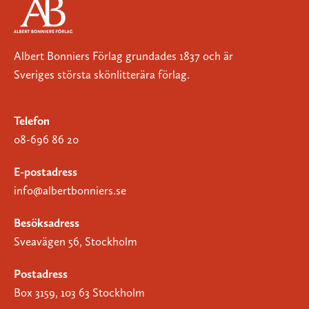
Albert Bonniers Förlag grundades 1837 och är
Sveriges största skönlitterära förlag.
Telefon
08-696 86 20
E-postadress
info@albertbonniers.se
Besöksadress
Sveavägen 56, Stockholm
Postadress
Box 3159, 103 63 Stockholm