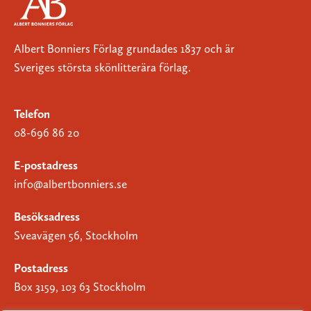
Albert Bonniers Förlag grundades 1837 och är
Sveriges största skönlitterära förlag.
Telefon
08-696 86 20
E-postadress
info@albertbonniers.se
Besöksadress
Sveavägen 56, Stockholm
Postadress
Box 3159, 103 63 Stockholm