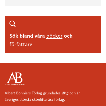
Sök bland våra
böcker
och
författare
Albert Bonniers Förlag grundades 1837 och är
Sveriges största skönlitterära förlag.