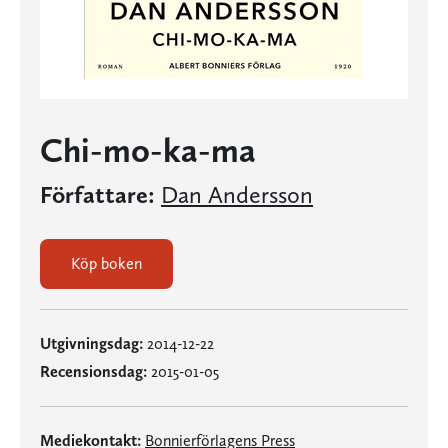
Chi-mo-ka-ma
Författare:
Dan Andersson
Köp boken
Utgivningsdag:
2014-12-22
Recensionsdag:
2015-01-05
Mediekontakt:
Bonnierförlagens Press