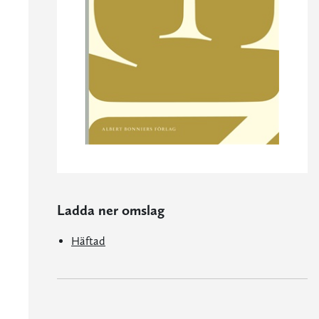
Ladda ner omslag
Häftad