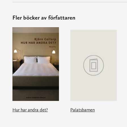
Fler böcker av författaren
Hur har andra det?
Palatsbarnen