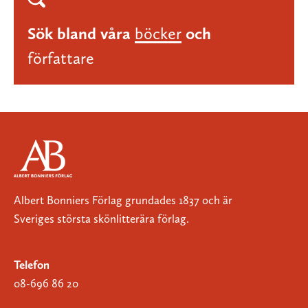
Sök bland våra
böcker
och
författare
Albert Bonniers Förlag grundades 1837 och är
Sveriges största skönlitterära förlag.
Telefon
08-696 86 20