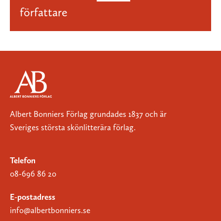
författare
Albert Bonniers Förlag grundades 1837 och är
Sveriges största skönlitterära förlag.
Telefon
08-696 86 20
E-postadress
info@albertbonniers.se