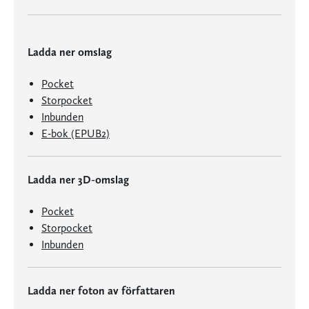
Ladda ner omslag
Pocket
Storpocket
Inbunden
E-bok (EPUB2)
Ladda ner 3D-omslag
Pocket
Storpocket
Inbunden
Ladda ner foton av författaren