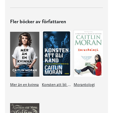
Fler böcker av författaren
Mer än en kvinna
Konsten att bli känd
Morantologi