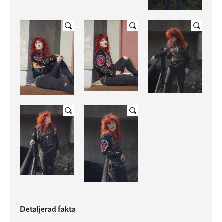
Detaljerad fakta