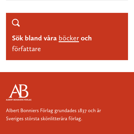
Sök bland våra
böcker
och
författare
Albert Bonniers Förlag grundades 1837 och är
Sveriges största skönlitterära förlag.