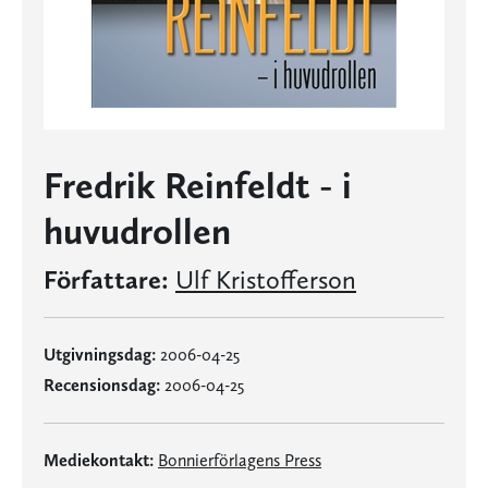
Fredrik Reinfeldt - i
huvudrollen
Författare:
Ulf Kristofferson
Utgivningsdag:
2006-04-25
Recensionsdag:
2006-04-25
Mediekontakt:
Bonnierförlagens Press