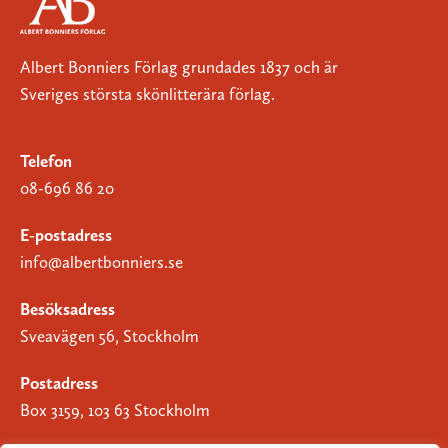
Albert Bonniers Förlag grundades 1837 och är
Sveriges största skönlitterära förlag.
Telefon
08-696 86 20
E-postadress
info@albertbonniers.se
Besöksadress
Sveavägen 56, Stockholm
Postadress
Box 3159, 103 63 Stockholm