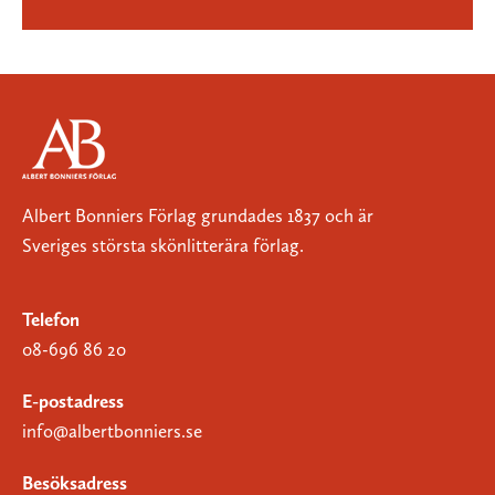
Albert Bonniers Förlag grundades 1837 och är
Sveriges största skönlitterära förlag.
Telefon
08-696 86 20
E-postadress
info@albertbonniers.se
Besöksadress