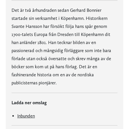
Det är två århundraden sedan Gerhard Bonnier
startade sin verksamhet i Köpenhamn. Historikern
Svante Hansson har försökt följa hans spår genom
1700-talets Europa från Dresden till Köpenhamn dit
han anländer 1801. Han tecknar bilden av en
passionerad och mångsidig förläggare som inte bara
förlade utan också översatte och skrev många av de
böcker som kom ut på hans förlag. Det är en
fashinerande historia om en av de nordiska
publicisternas pionjärer.
Ladda ner omslag
Inbunden