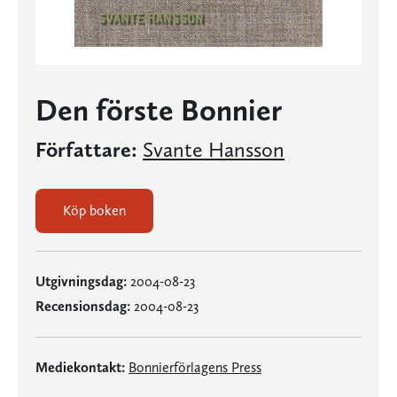
Den förste Bonnier
Författare:
Svante Hansson
Köp boken
Utgivningsdag:
2004-08-23
Recensionsdag:
2004-08-23
Mediekontakt:
Bonnierförlagens Press