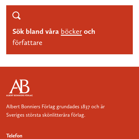
Sök bland våra
böcker
och
författare
Albert Bonniers Förlag grundades 1837 och är
Sveriges största skönlitterära förlag.
Telefon