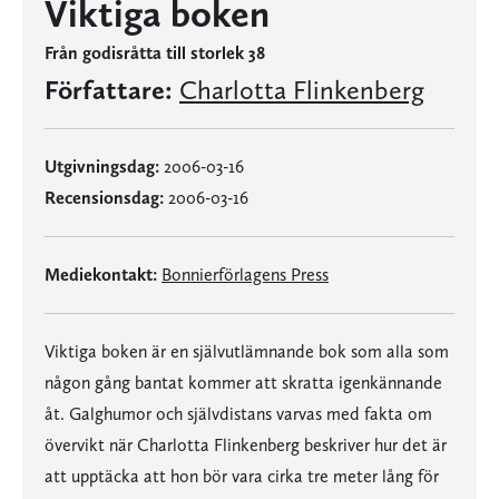
Viktiga boken
Från godisråtta till storlek 38
Författare:
Charlotta Flinkenberg
Utgivningsdag:
2006-03-16
Recensionsdag:
2006-03-16
Mediekontakt:
Bonnierförlagens Press
Viktiga boken är en självutlämnande bok som alla som
någon gång bantat kommer att skratta igenkännande
åt. Galghumor och självdistans varvas med fakta om
övervikt när Charlotta Flinkenberg beskriver hur det är
att upptäcka att hon bör vara cirka tre meter lång för