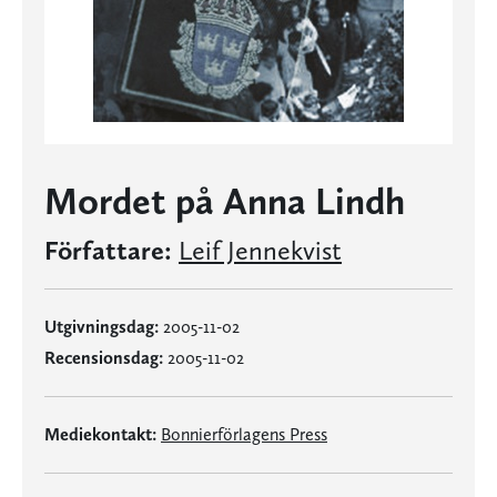
Mordet på Anna Lindh
Författare:
Leif Jennekvist
Utgivningsdag:
2005-11-02
Recensionsdag:
2005-11-02
Mediekontakt:
Bonnierförlagens Press