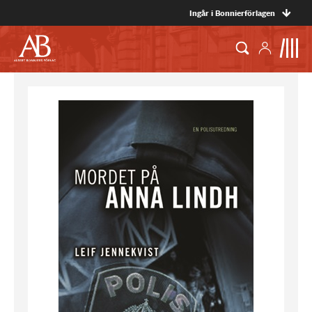
Ingår i Bonnierförlagen