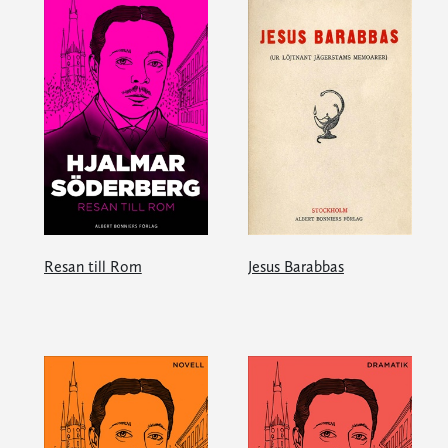
Resan till Rom
Jesus Barabbas