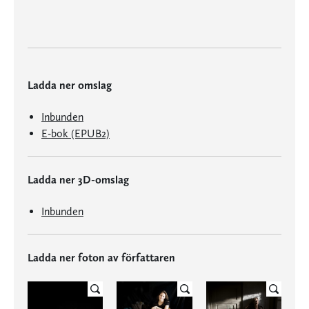
Ladda ner omslag
Inbunden
E-bok (EPUB2)
Ladda ner 3D-omslag
Inbunden
Ladda ner foton av författaren