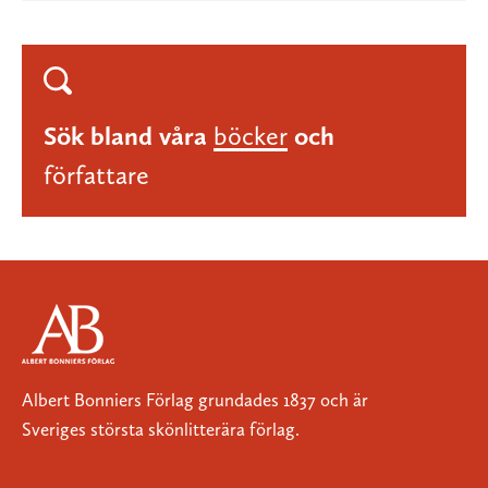
Sök bland våra
böcker
och
författare
Albert Bonniers Förlag grundades 1837 och är
Sveriges största skönlitterära förlag.