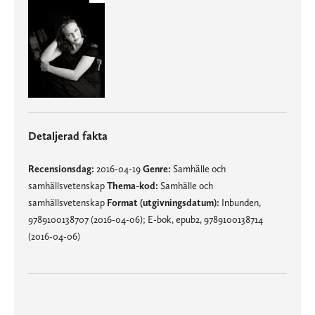
Detaljerad fakta
Recensionsdag:
2016-04-19
Genre:
Samhälle och
samhällsvetenskap
Thema-kod:
Samhälle och
samhällsvetenskap
Format (utgivningsdatum):
Inbunden,
9789100138707 (2016-04-06); E-bok, epub2, 9789100138714
(2016-04-06)