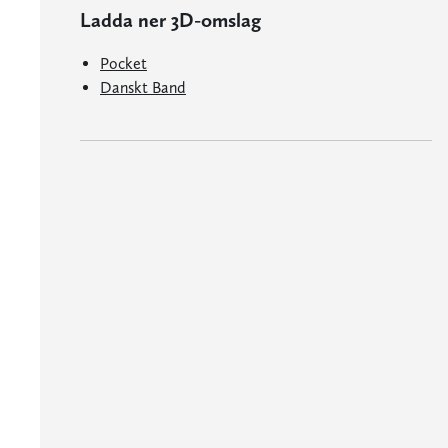
Ladda ner 3D-omslag
Pocket
Danskt Band