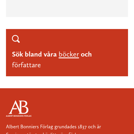
Sök bland våra
böcker
och
författare
Albert Bonniers Förlag grundades 1837 och är