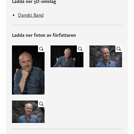
Ladda ner 3D-omslag
Danskt Band
Ladda ner foton av författaren