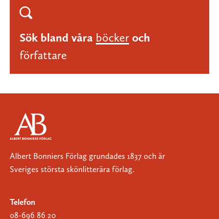
Sök bland våra
böcker
och
författare
Albert Bonniers Förlag grundades 1837 och är
Sveriges största skönlitterära förlag.
Telefon
08-696 86 20