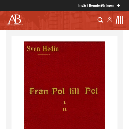
Ingår i Bonnierförlagen