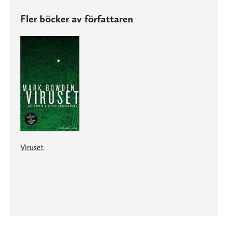
Fler böcker av författaren
Viruset