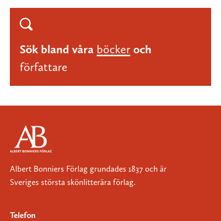
Sök bland våra
böcker
och
författare
Albert Bonniers Förlag grundades 1837 och är
Sveriges största skönlitterära förlag.
Telefon