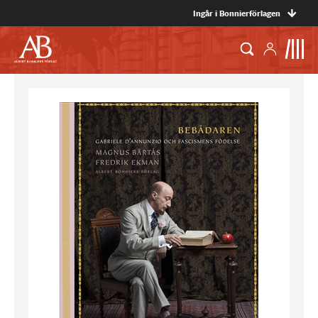
Ingår i Bonnierförlagen