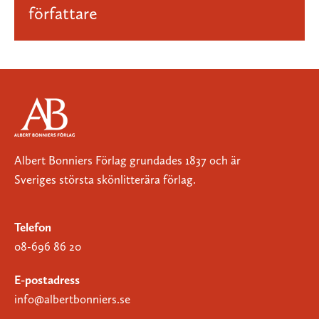
författare
Albert Bonniers Förlag grundades 1837 och är
Sveriges största skönlitterära förlag.
Telefon
08-696 86 20
E-postadress
info@albertbonniers.se