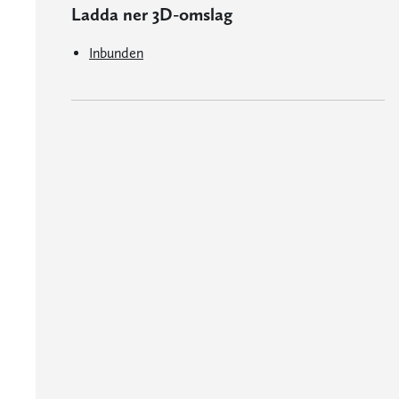
Ladda ner 3D-omslag
Inbunden