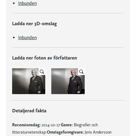
Inbunden
Ladda ner 3D-omslag
Inbunden
Ladda ner foton av författaren
Detaljerad fakta
Recensionsdag:
2014-10-17
Genre:
Biografier och
litteraturvetenskap
Omslagsformgivare:
Jens Andersson