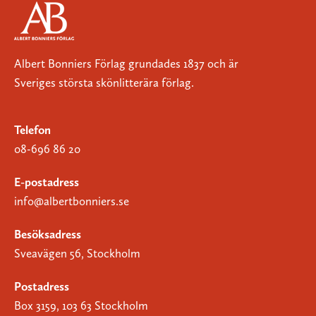
Albert Bonniers Förlag grundades 1837 och är
Sveriges största skönlitterära förlag.
Telefon
08-696 86 20
E-postadress
info@albertbonniers.se
Besöksadress
Sveavägen 56, Stockholm
Postadress
Box 3159, 103 63 Stockholm