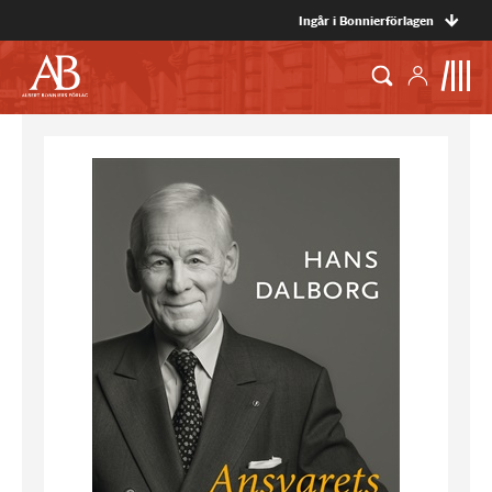
Ingår i Bonnierförlagen