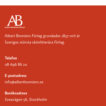
Albert Bonniers Förlag grundades 1837 och är
Sveriges största skönlitterära förlag.
Telefon
08-696 86 20
E-postadress
info@albertbonniers.se
Besöksadress
Sveavägen 56, Stockholm