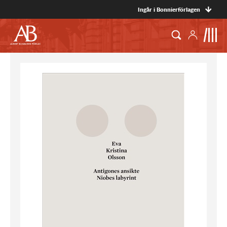
Ingår i Bonnierförlagen