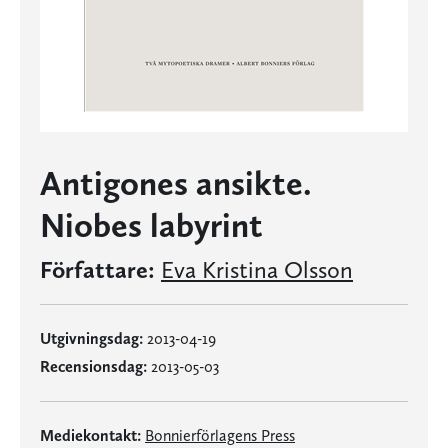
Antigones ansikte.
Niobes labyrint
Författare:
Eva Kristina Olsson
Utgivningsdag:
2013-04-19
Recensionsdag:
2013-05-03
Mediekontakt:
Bonnierförlagens Press