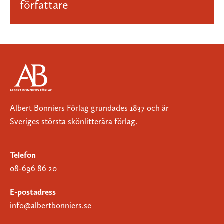
författare
Albert Bonniers Förlag grundades 1837 och är
Sveriges största skönlitterära förlag.
Telefon
08-696 86 20
E-postadress
info@albertbonniers.se